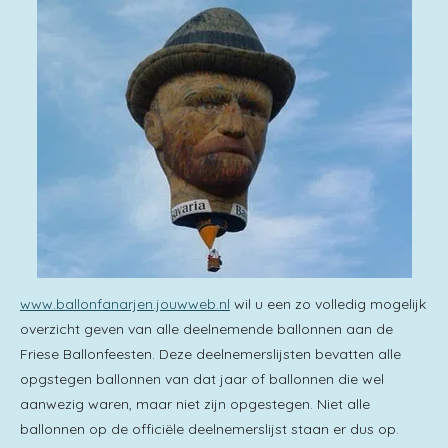
www.ballonfanarjen.jouwweb.nl
wil u een zo volledig mogelijk
overzicht geven van alle deelnemende ballonnen aan de
Friese Ballonfeesten. Deze deelnemerslijsten bevatten alle
opgstegen ballonnen van dat jaar of ballonnen die wel
aanwezig waren, maar niet zijn opgestegen. Niet alle
ballonnen op de officiële deelnemerslijst staan er dus op.