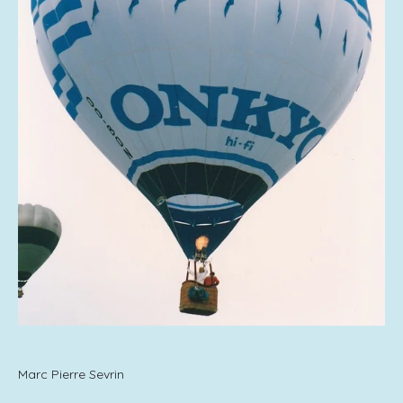
Marc Pierre Sevrin