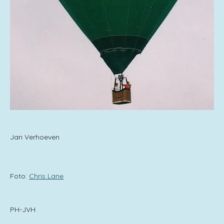
Jan Verhoeven
Foto:
Chris Lane
PH-JVH