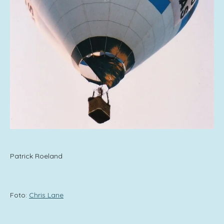
Patrick Roeland
Foto:
Chris Lane