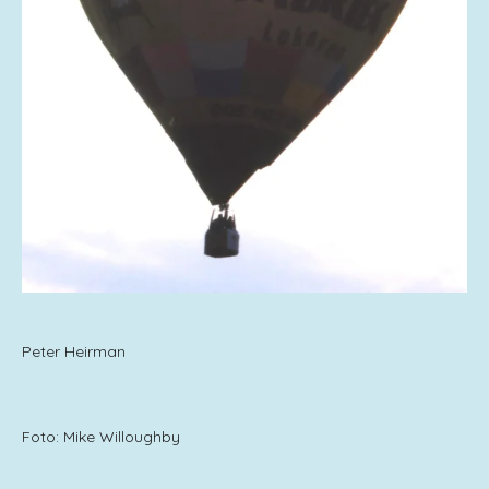
Peter Heirman
Foto: Mike Willoughby