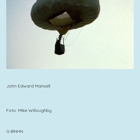
John Edward Mansell
Foto: Mike Willoughby
G-BNHN