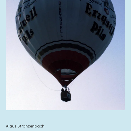
Klaus Stranzenbach