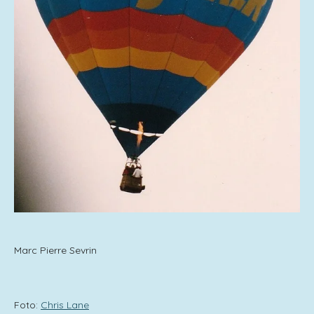
Marc Pierre Sevrin
Foto:
Chris Lane