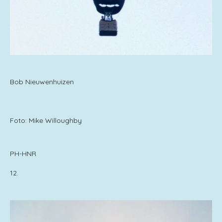
Bob Nieuwenhuizen
Foto: Mike Willoughby
PH-HNR
12.