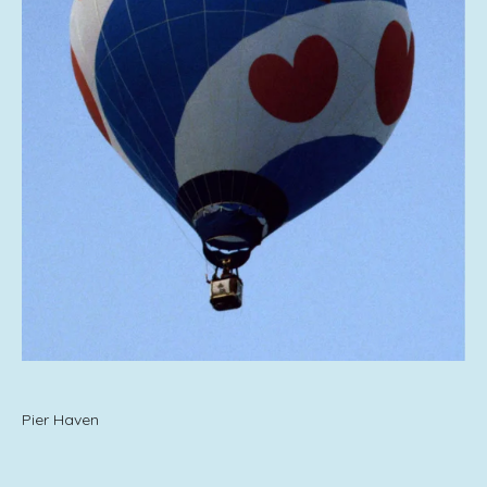
Pier Haven