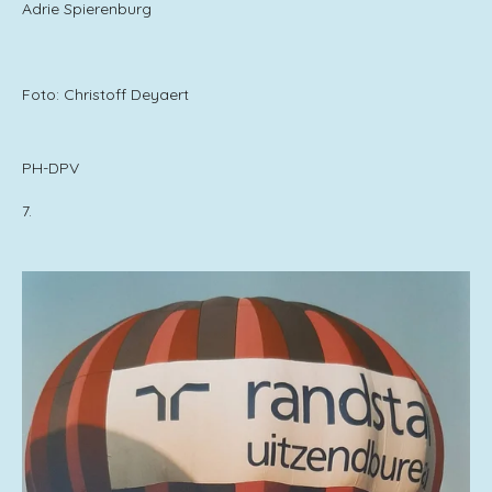
Adrie Spierenburg
Foto: Christoff Deyaert
PH-DPV
7.