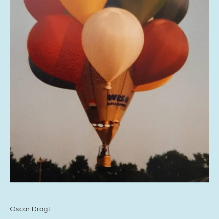
Oscar Dragt