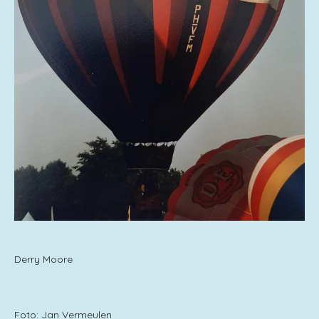
Derry Moore
Foto: Jan Vermeulen