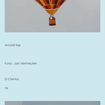
Arnold Kip
Foto: Jan Vermeulen
D-OWAG
14.