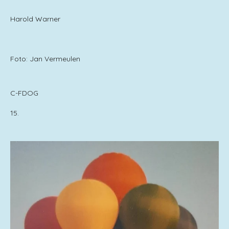
Harold Warner
Foto: Jan Vermeulen
C-FDOG
15.