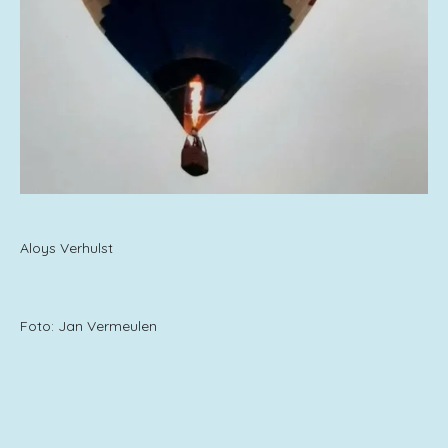
Aloys Verhulst
Foto: Jan Vermeulen