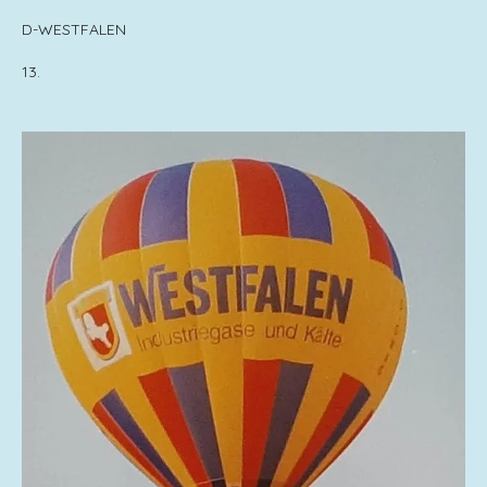
D-WESTFALEN
13.