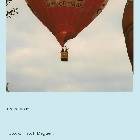
Teake Wahle
Foto: Christoff Deyaert