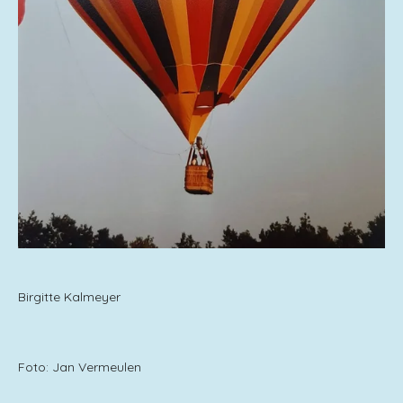
Birgitte Kalmeyer
Foto: Jan Vermeulen