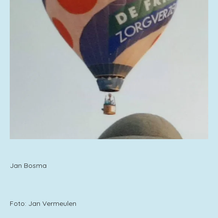
Jan Bosma
Foto: Jan Vermeulen