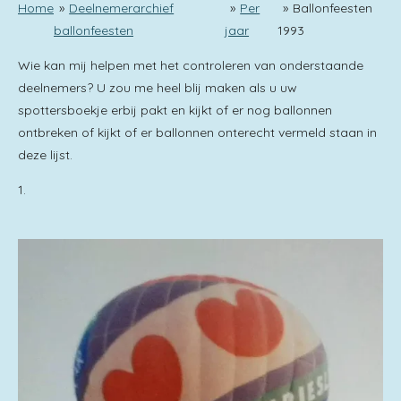
Home
»
Deelnemerarchief
»
Per
»
Ballonfeesten
ballonfeesten
jaar
1993
Wie kan mij helpen met het controleren van onderstaande
deelnemers? U zou me heel blij maken als u uw
spottersboekje erbij pakt en kijkt of er nog ballonnen
ontbreken of kijkt of er ballonnen onterecht vermeld staan in
deze lijst.
1.