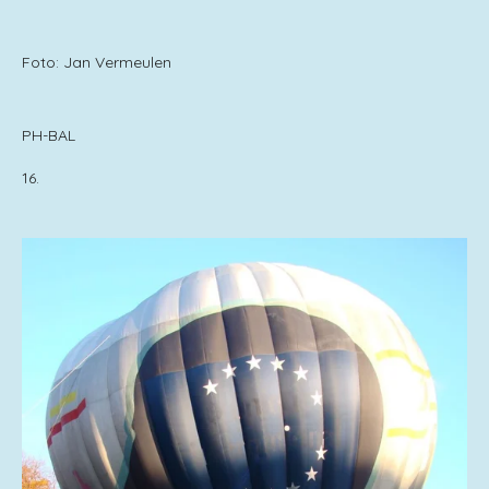
Foto: Jan Vermeulen
PH-BAL
16.