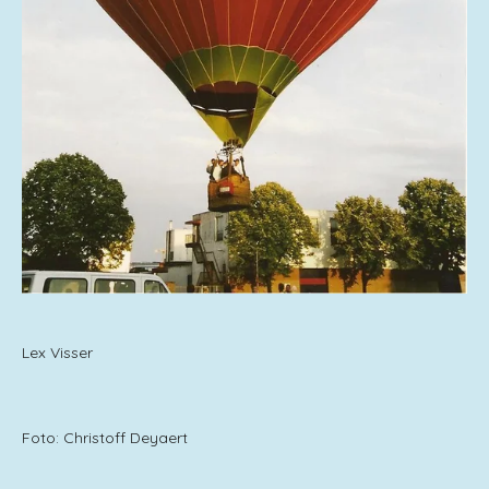
Lex Visser
Foto: Christoff Deyaert