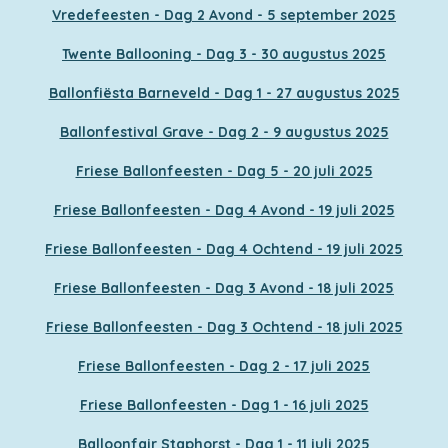
Vredefeesten - Dag 2 Avond - 5 september 2025
Twente Ballooning - Dag 3 - 30 augustus 2025
Ballonfiësta Barneveld - Dag 1 - 27 augustus 2025
Ballonfestival Grave - Dag 2 - 9 augustus 2025
Friese Ballonfeesten - Dag 5 - 20 juli 2025
Friese Ballonfeesten - Dag 4 Avond - 19 juli 2025
Friese Ballonfeesten - Dag 4 Ochtend - 19 juli 2025
Friese Ballonfeesten - Dag 3 Avond - 18 juli 2025
Friese Ballonfeesten - Dag 3 Ochtend - 18 juli 2025
Friese Ballonfeesten - Dag 2 - 17 juli 2025
Friese Ballonfeesten - Dag 1 - 16 juli 2025
Balloonfair Staphorst - Dag 1 - 11 juli 2025