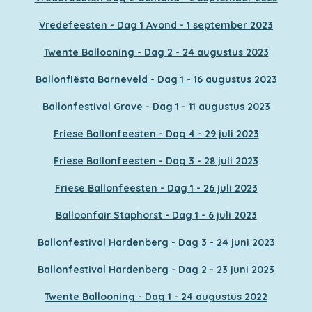
Vredefeesten - Dag 1 Avond - 1 september 2023
Twente Ballooning - Dag 2 - 24 augustus 2023
Ballonfiësta Barneveld - Dag 1 - 16 augustus 2023
Ballonfestival Grave - Dag 1 - 11 augustus 2023
Friese Ballonfeesten - Dag 4 - 29 juli 2023
Friese Ballonfeesten - Dag 3 - 28 juli 2023
Friese Ballonfeesten - Dag 1 - 26 juli 2023
Balloonfair Staphorst - Dag 1 - 6 juli 2023
Ballonfestival Hardenberg - Dag 3 - 24 juni 2023
Ballonfestival Hardenberg - Dag 2 - 23 juni 2023
Twente Ballooning - Dag 1 - 24 augustus 2022