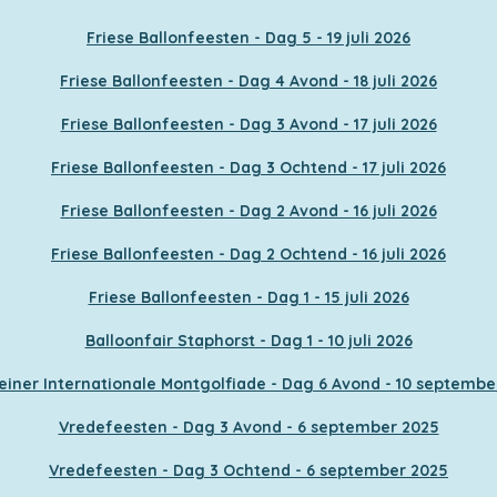
Friese Ballonfeesten - Dag 5 - 19 juli 2026
Friese Ballonfeesten - Dag 4 Avond - 18 juli 2026
Friese Ballonfeesten - Dag 3 Avond - 17 juli 2026
Friese Ballonfeesten - Dag 3 Ochtend - 17 juli 2026
Friese Ballonfeesten - Dag 2 Avond - 16 juli 2026
Friese Ballonfeesten - Dag 2 Ochtend - 16 juli 2026
Friese Ballonfeesten - Dag 1 - 15 juli 2026
Balloonfair Staphorst - Dag 1 - 10 juli 2026
einer Internationale Montgolfiade - Dag 6 Avond - 10 septembe
Vredefeesten - Dag 3 Avond - 6 september 2025
Vredefeesten - Dag 3 Ochtend - 6 september 2025