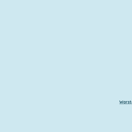
Warst