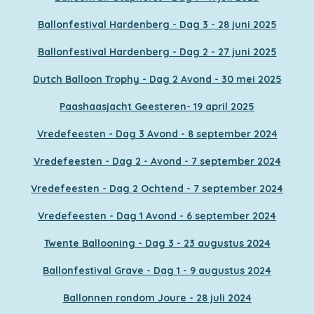
Ballonfestival Hardenberg - Dag 3 - 28 juni 2025
Ballonfestival Hardenberg - Dag 2 - 27 juni 2025
Dutch Balloon Trophy - Dag 2 Avond - 30 mei 2025
Paashaasjacht Geesteren- 19 april 2025
Vredefeesten - Dag 3 Avond - 8 september 2024
Vredefeesten - Dag 2 - Avond - 7 september 2024
Vredefeesten - Dag 2 Ochtend - 7 september 2024
Vredefeesten - Dag 1 Avond - 6 september 2024
Twente Ballooning - Dag 3 - 23 augustus 2024
Ballonfestival Grave - Dag 1 - 9 augustus 2024
Ballonnen rondom Joure - 28 juli 2024