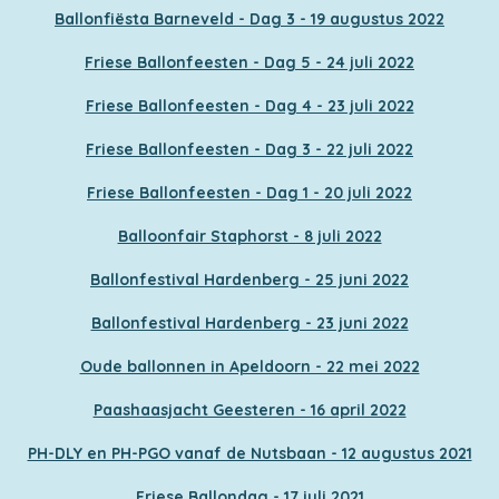
Ballonfiësta Barneveld - Dag 3 - 19 augustus 2022
Friese Ballonfeesten - Dag 5 - 24 juli 2022
Friese Ballonfeesten - Dag 4 - 23 juli 2022
Friese Ballonfeesten - Dag 3 - 22 juli 2022
Friese Ballonfeesten - Dag 1 - 20 juli 2022
Balloonfair Staphorst - 8 juli 2022
Ballonfestival Hardenberg - 25 juni 2022
Ballonfestival Hardenberg - 23 juni 2022
Oude ballonnen in Apeldoorn - 22 mei 2022
Paashaasjacht Geesteren - 16 april 2022
PH-DLY en PH-PGO vanaf de Nutsbaan - 12 augustus 2021
Friese Ballondag - 17 juli 2021