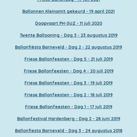
Ballonnen Kleinsmit gekeurd - 19 april 2021
Doopvaart PH-SUZ - 11 juli 2020
Twente Ballooning - Dag 3 - 23 augustus 2019
Ballonfiësta Barneveld - Dag 2 - 22 augustus 2019
Friese Ballonfeesten - Dag 5 - 21 juli 2019
Friese Ballonfeesten - Dag 4 - 20 juli 2019
Friese Ballonfeesten - Dag 3 - 19 juli 2019
Friese Ballonfeesten - Dag 2 - 18 juli 2019
Friese Ballonfeesten - Dag 1 - 17 juli 2019
Ballonfestival Hardenberg - Dag 2 - 28 juni 2019
Ballonfiesta Barneveld - Dag 3 - 24 augustus 2018