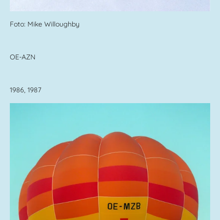
Foto: Mike Willoughby
OE-AZN
1986, 1987