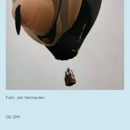
Foto: Jan Vermeulen
OE-ZMI