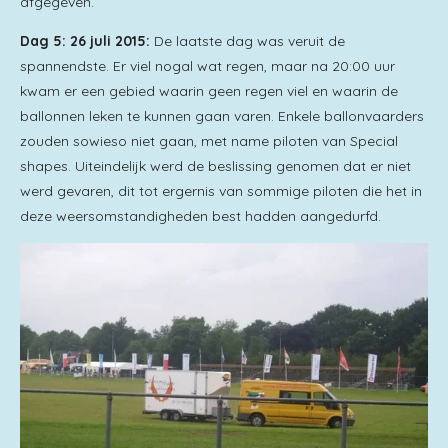
afgegeven.
Dag 5: 26 juli 2015:
De laatste dag was veruit de
spannendste. Er viel nogal wat regen, maar na 20:00 uur
kwam er een gebied waarin geen regen viel en waarin de
ballonnen leken te kunnen gaan varen. Enkele ballonvaarders
zouden sowieso niet gaan, met name piloten van Special
shapes. Uiteindelijk werd de beslissing genomen dat er niet
werd gevaren, dit tot ergernis van sommige piloten die het in
deze weersomstandigheden best hadden aangedurfd.