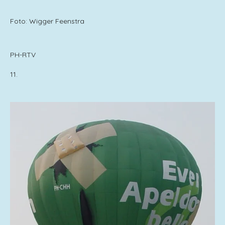
Foto: Wigger Feenstra
PH-RTV
11.