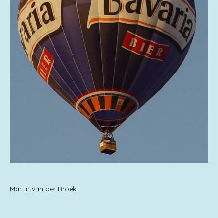
Martin van der Broek