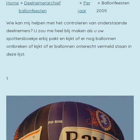
Home
»
Deelnemerarchief
»
Per
»
Ballonfeesten
ballonfeesten
jaar
2005
Wie kan mij helpen met het controleren van onderstaande
deelnemers? U zou me heel blij maken als u uw
spottersboekje erbij pakt en kijkt of er nog ballonnen
ontbreken of kijkt of er ballonnen onterecht vermeld staan in
deze lijst.
1.