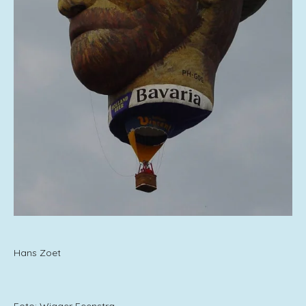
Hans Zoet