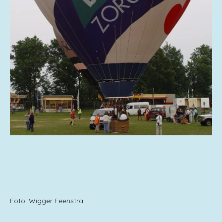
Foto: Wigger Feenstra