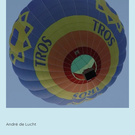
André de Lucht