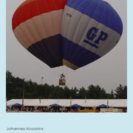
Johannes Kooistra