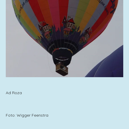
Ad Roza
Foto: Wigger Feenstra