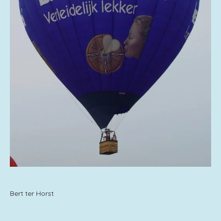
Bert ter Horst