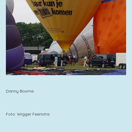
Danny Bosma
Foto: Wigger Feenstra