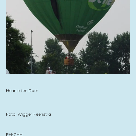
Hennie ten Dam
Foto: Wigger Feenstra
PH-CHH