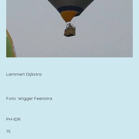
Lammert Dijkstra
Foto: Wigger Feenstra
PH-IDR
15.