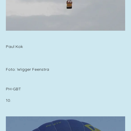
Paul Kok
Foto: Wigger Feenstra
PH-GBT
10.